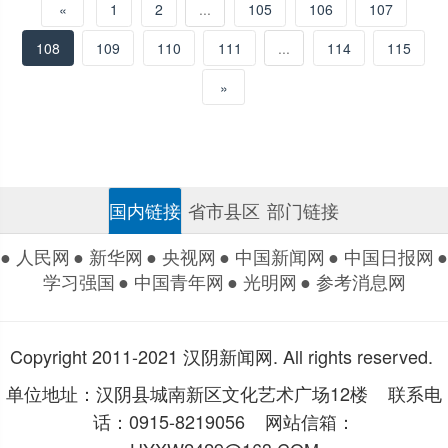
«
1
2
...
105
106
107
108
109
110
111
...
114
115
»
国内链接
省市县区
部门链接
● 人民网
● 新华网
● 央视网
● 中国新闻网
● 中国日报网
●
学习强国
● 中国青年网
● 光明网
● 参考消息网
Copyright 2011-2021 汉阴新闻网. All rights reserved.
单位地址：汉阴县城南新区文化艺术广场12楼 联系电
话：0915-8219056 网站信箱：