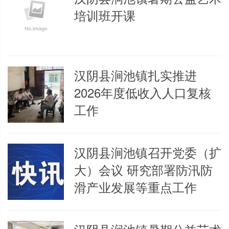
培训班开课
汉阴县涧池镇扎实推进
2026年度低收入人口复核
工作
汉阴县涧池镇召开党委（扩
大）会议 研究部署防汛防
滑产业发展等重点工作