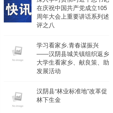
在庆祝中国共产党成立105
周年大会上重要讲话系列述
评之八
学习看家乡.青春谋振兴
——汉阴县城关镇组织返乡
大学生看家乡、献良策、助
发展活动
汉阴县“林业标准地”改革促
林下生金