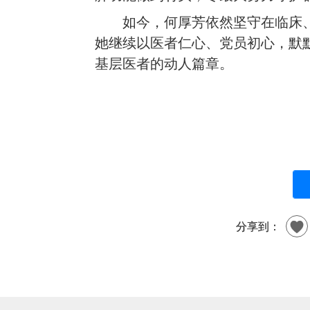
如今，何厚芳依然坚守在临床
她继续以医者仁心、党员初心，默
基层医者的动人篇章。
分享到：