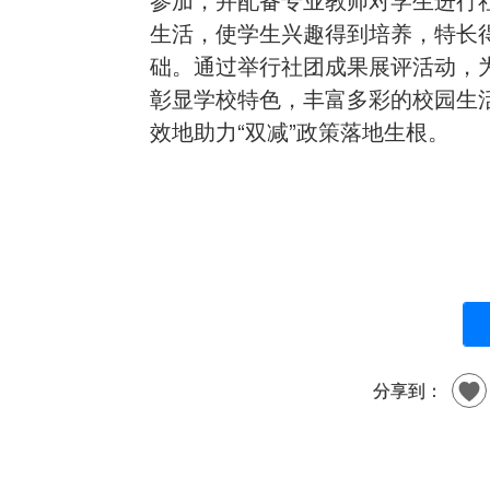
生活，使学生兴趣得到培养，特长
础。通过举行社团成果展评活动，
彰显学校特色，丰富多彩的校园生
效地助力“双减”政策落地生根。
分享到：