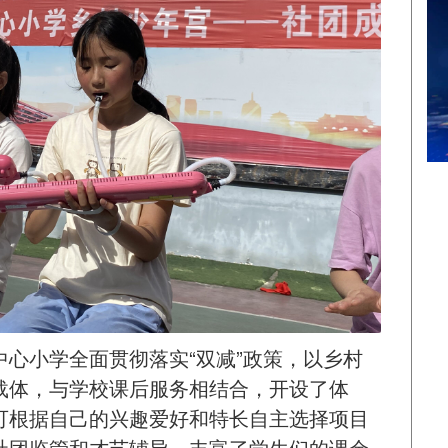
心小学全面贯彻落实“双减”政策，以乡村
载体，与学校课后服务相结合，开设了体
可根据自己的兴趣爱好和特长自主选择项目
社团监管和才艺辅导，丰富了学生们的课余