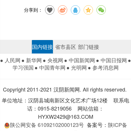
分享到：
国内链接
省市县区
部门链接
● 人民网
● 新华网
● 央视网
● 中国新闻网
● 中国日报网
●
学习强国
● 中国青年网
● 光明网
● 参考消息网
Copyright 2011-2021 汉阴新闻网. All rights reserved.
单位地址：汉阴县城南新区文化艺术广场12楼 联系电
话：0915-8219056 网站信箱：
HYXW2429@163.COM
陕公网安备 61092102000123号
备案号：
陕ICP备