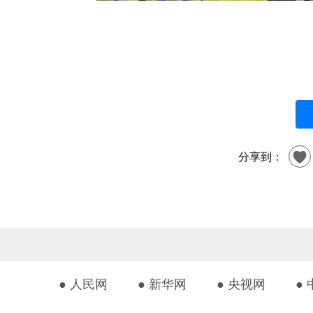
分享到：
● 人民网
● 新华网
● 央视网
●