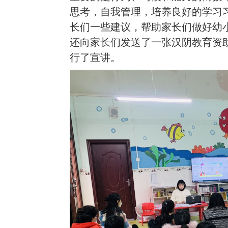
思考，自我管理，培养良好的学习
长们一些建议，帮助家长们做好幼
还向家长们发送了一张汉阴教育资
行了宣讲。