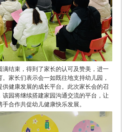
圆满结束，得到了家长的认可及赞美，进一
育。家长们表示会一如既往地支持幼儿园，
提供健康发展的成长平台。此次家长会的召
，该园将继续搭建家园沟通交流的平台，让
携手合作共促幼儿健康快乐发展。