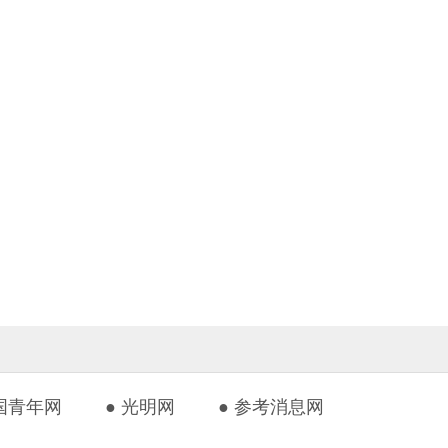
中国青年网
● 光明网
● 参考消息网