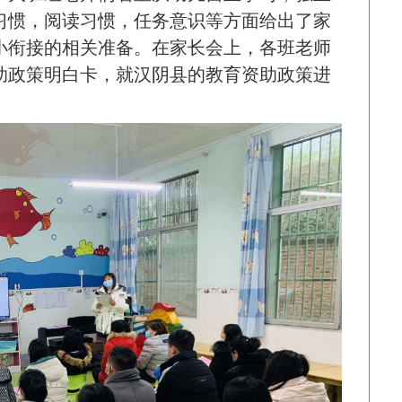
习惯，阅读习惯，任务意识等方面给出了家
小衔接的相关准备。在家长会上，各班老师
助政策明白卡，就汉阴县的教育资助政策进