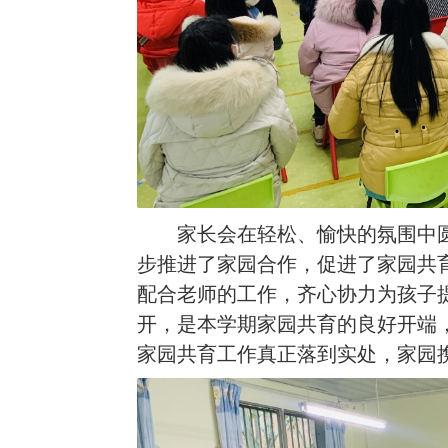
家长会在轻松、愉快的氛围中
步推进了家园合作，促进了家园共
配合老师的工作，齐心协力为孩子
开，是本学期家园共育的良好开端
家园共育工作真正落到实处，家园