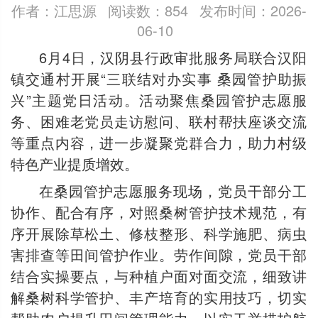
作者：江思源
阅读数：854
发布时间：2026-
06-10
6月4日，汉阴县行政审批服务局联合汉阳
镇交通村开展“三联结对办实事 桑园管护助振
兴”主题党日活动。活动聚焦桑园管护志愿服
务、困难老党员走访慰问、联村帮扶座谈交流
等重点内容，进一步凝聚党群合力，助力村级
特色产业提质增效。
在桑园管护志愿服务现场，党员干部分工
协作、配合有序，对照桑树管护技术规范，有
序开展除草松土、修枝整形、科学施肥、病虫
害排查等田间管护作业。劳作间隙，党员干部
结合实操要点，与种植户面对面交流，细致讲
解桑树科学管护、丰产培育的实用技巧，切实