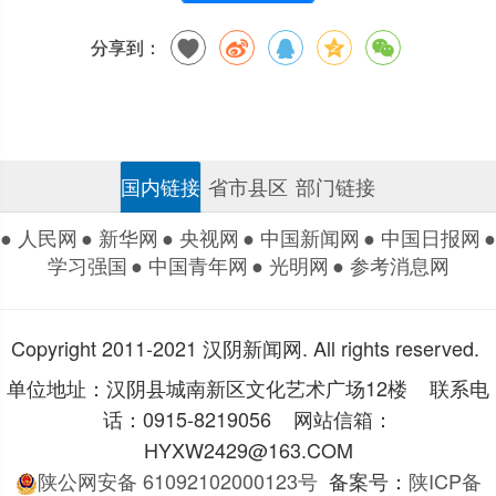
分享到：
国内链接
省市县区
部门链接
● 人民网
● 新华网
● 央视网
● 中国新闻网
● 中国日报网
●
学习强国
● 中国青年网
● 光明网
● 参考消息网
Copyright 2011-2021 汉阴新闻网. All rights reserved.
单位地址：汉阴县城南新区文化艺术广场12楼 联系电
话：0915-8219056 网站信箱：
HYXW2429@163.COM
陕公网安备 61092102000123号
备案号：
陕ICP备