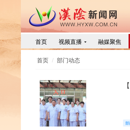
首页
视频直播
融媒聚焦
首页
部门动态
【
部