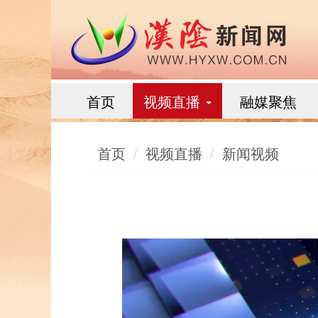
首页
视频直播
融媒聚焦
首页
视频直播
新闻视频