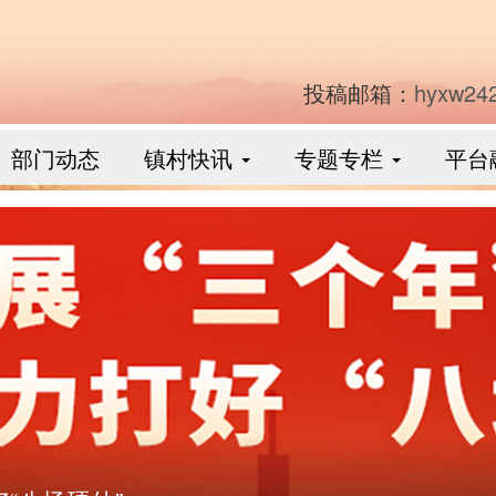
投稿邮箱：
hyxw24
部门动态
镇村快讯
专题专栏
平台