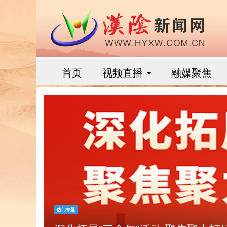
首页
视频直播
融媒聚焦
热门专题