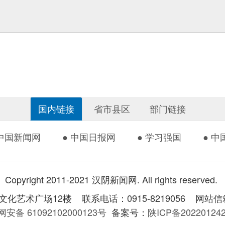
国内链接
省市县区
部门链接
 中国新闻网
● 中国日报网
● 学习强国
● 
Copyright 2011-2021 汉阴新闻网. All rights reserved.
术广场12楼 联系电话：0915-8219056 网站信箱：
安备 61092102000123号
备案号：
陕ICP备2022012