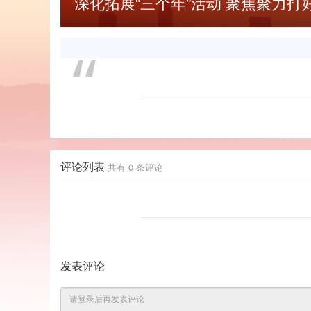
深化拓展“三个年”活动 聚焦聚力打好
评论列表
共有
0
条评论
发表评论