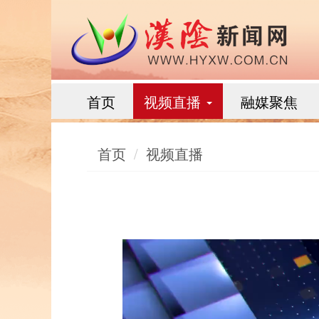
首页
视频直播
融媒聚焦
首页
视频直播