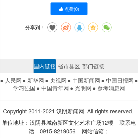
点赞(
0
)
分享到：
国内链接
省市县区
部门链接
● 人民网
● 新华网
● 央视网
● 中国新闻网
● 中国日报网
●
学习强国
● 中国青年网
● 光明网
● 参考消息网
Copyright 2011-2021 汉阴新闻网. All rights reserved.
单位地址：汉阴县城南新区文化艺术广场12楼 联系电
话：0915-8219056 网站信箱：