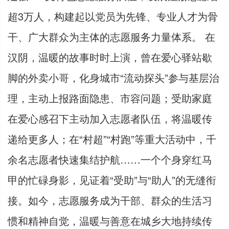
超3万人，构建起以党员为先锋、专业人才为骨
干、广大群众为主体的志愿服务力量体系。 在
汉阴，温暖的故事时时上演，曾在爱心驿站歇
脚的外卖小哥，化身城市“流动探头”参与基层治
理，主动上报路面隐患、市容问题；受助家庭
在爱心感召下主动加入志愿者队伍，将温暖传
递给更多人；在“村超”“村跑”等重大活动中，千
余名志愿者快速集结护航……一个个身穿红马
甲的忙碌身影，见证着“受助”与“助人”的无缝衔
接。如今，志愿服务成为干部、群众的生活习
惯和精神自觉，温暖与善意在城乡大地持续传