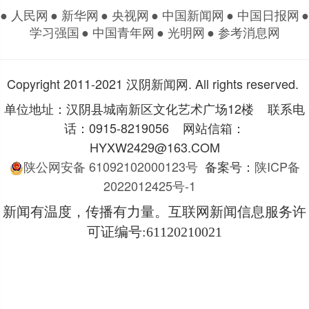
● 人民网
● 新华网
● 央视网
● 中国新闻网
● 中国日报网
●
学习强国
● 中国青年网
● 光明网
● 参考消息网
Copyright 2011-2021 汉阴新闻网. All rights reserved.
单位地址：汉阴县城南新区文化艺术广场12楼 联系电
话：0915-8219056 网站信箱：
HYXW2429@163.COM
陕公网安备 61092102000123号
备案号：
陕ICP备
2022012425号-1
新闻有温度，传播有力量。互联网新闻信息服务许
可证编号
:61120210021