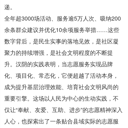
递。
全年超3000场活动、服务逾5万人次、吸纳200
余条群众建议并优化10余项服务举措……这些
数字背后，是民生实事的落地见效，是社区凝
聚力的持续增强，是社会文明程度的不断提
升。汉阴的实践表明，当志愿服务实现品牌
化、项目化、常态化，它便超越了活动本身，
成为提升基层治理效能、培育社会文明风尚的
重要引擎。这场以人民为中心的生动实践，不
仅让“奉献、友爱、互助、进步”的志愿精神深入
人心，也探索出了一条贴合县域实际的志愿服