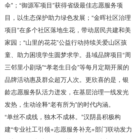
伞”；“御源军项目”获得省级最佳志愿服务项
目，以生态保护助力绿色发展；“金晖社区治理
项目”在多个社区落地生花，带动居民共建和美
家园；“山里的花花”公益行动持续关爱山区孩
童、助力困境学生圆梦求学。县域品牌项目“周
三邻里小剧场”“孝老生日会”等每月定期开展的
品牌活动惠及群众超万人次。更欣喜的是，银
龄志愿服务队活力迸发，在基层治理一线发光
发热，生动诠释“老有所为”的时代内涵。
“单丝不成线，独木不成林。”汉阴县积极构
建“专业社工引领+志愿服务补充+部门联动发力