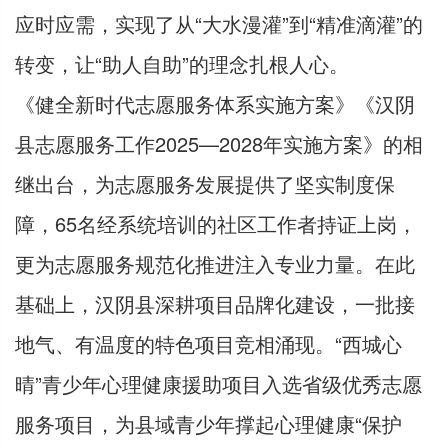
应时应需，实现了从“大水漫灌”到“精准滴灌”的
转变，让“助人自助”的理念扎根人心。
《健全新时代志愿服务体系实施方案》《汉阴
县志愿服务工作2025—2028年实施方案》的相
继出台，为志愿服务发展提供了坚实制度保
障，65名经系统培训的社区工作者持证上岗，
更为志愿服务规范化推进注入专业力量。在此
基础上，汉阴县深耕项目品牌化建设，一批接
地气、有温度的特色项目竞相涌现。“西城心
晴”青少年心理健康援助项目入选省级优秀志愿
服务项目，为县域青少年撑起心理健康“保护