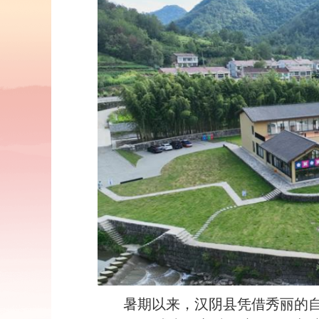
暑期以来，汉阴县凭借秀丽的自