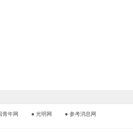
中国青年网
● 光明网
● 参考消息网