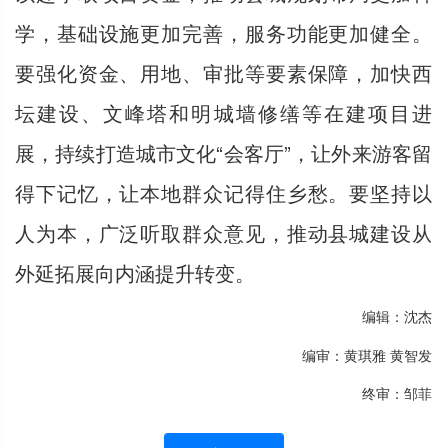
学，基础设施更加完善，服务功能更加健全。
要强化资金、用地、审批等要素保障，加快西
坛建设、文峰塔和明城墙修缮等在建项目进
展，持续打造城市文化“会客厅”，让外来游客留
得下记忆，让本地群众记得住乡愁。要坚持以
人为本，广泛听取群众意见，推动县城建设从
外延拓展向内涵提升转变。
编辑：沈杰
编审：黄琪雅 黄智发
终审：邹菲