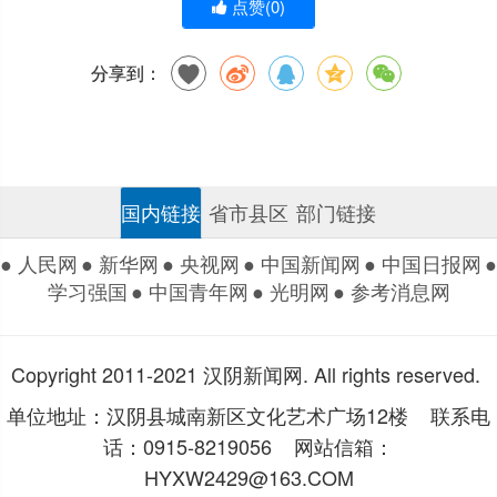
点赞(
0
)
分享到：
国内链接
省市县区
部门链接
● 人民网
● 新华网
● 央视网
● 中国新闻网
● 中国日报网
●
学习强国
● 中国青年网
● 光明网
● 参考消息网
Copyright 2011-2021 汉阴新闻网. All rights reserved.
单位地址：汉阴县城南新区文化艺术广场12楼 联系电
话：0915-8219056 网站信箱：
HYXW2429@163.COM