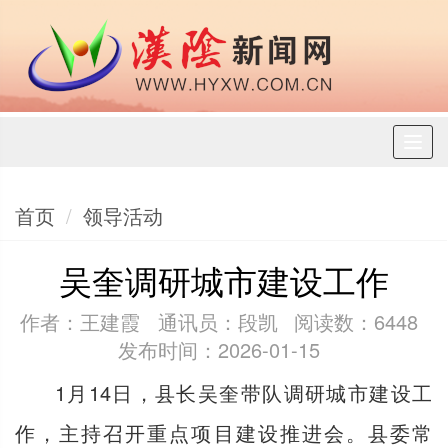
Toggl
naviga
首页
领导活动
吴奎调研城市建设工作
作者：王建霞 通讯员：段凯
阅读数：6448
发布时间：2026-01-15
1月14日，县长吴奎带队调研城市建设工
作，主持召开重点项目建设推进会。县委常