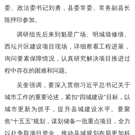
委、政法委书记刘勇，县委常委、常务副县长
陈抨印参加。
调研组先后来到魁星广场、明城墙修缮、
西坛片区建设项目现场，详细察看工程进展，
询问要素保障情况，认真研究解决项目推进过
程中存在的困难和问题。
吴奎强调，要深入贯彻习近平总书记关于
城市工作的重要论述，紧扣“四城建设”目标，以
城市更新为抓手，提升县城建设水平。要聚
焦“十五五”规划，谋划储备一批重点项目，全力
以赴争取项目资金，推动县城规划布局更加科