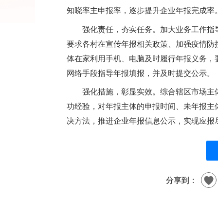
知晓率主申报率，逐步提升企业年报完成率
强化责任，夯实任务。加大业务工作指
要求各村在宣传年报相关政策、加强疫情防
体在家利用手机、电脑及时履行年报义务，
网络手段指导年报填报，并及时提交公示。
强化措施，彰显实效。综合辖区市场主
功经验，对年报主体的申报时间、未年报主
决方法，推进企业年报信息公示，实现应报
分享到：