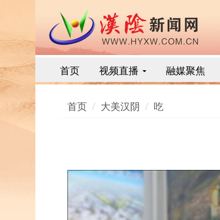
首页
视频直播
融媒聚焦
首页
大美汉阴
吃