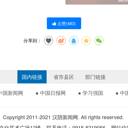
点赞(
483
)
分享到：
国内链接
省市县区
部门链接
 中国新闻网
● 中国日报网
● 学习强国
● 
Copyright 2011-2021 汉阴新闻网. All rights reserved.
术广场12楼 联系电话：0915-8219056 网站信箱：