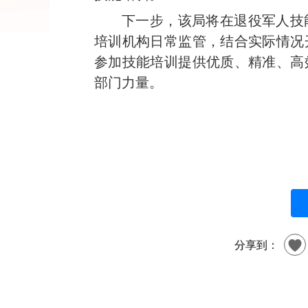
下一步，该局将在退役军人技
培训机构日常监管，结合实际情况
参加技能培训提供优质、精准、高
部门力量。
分享到：