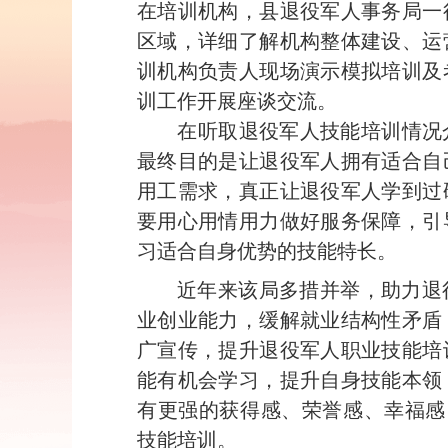
在培训机构，县退役军人事务局一
区域，详细了解机构整体建设、运
训机构负责人现场演示模拟培训及
训工作开展座谈交流。
在听取退役军人技能培训情况介
最终目的是让退役军人拥有适合自
用工需求，真正让退役军人学到过
要用心用情用力做好服务保障，引
习适合自身优势的技能特长。
近年来该局多措并举，助力退
业创业能力，缓解就业结构性矛盾
广宣传，提升退役军人职业技能培
能有机会学习，提升自身技能本领
有更强的获得感、荣誉感、幸福感
技能培训。