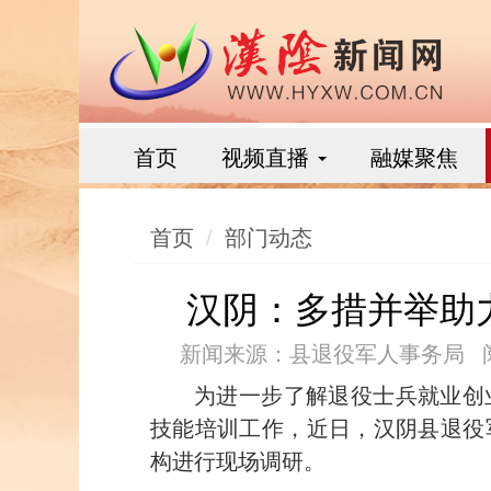
首页
视频直播
融媒聚焦
首页
部门动态
汉阴：多措并举助
新闻来源：县退役军人事务局
为进一步了解退役士兵就业创
技能培训工作，近日，汉阴县退役
构进行现场调研。