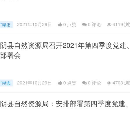
2021年10月29日
0 点赞
0
评论
4119 
门动态
阴县自然资源局召开2021年第四季度党
部署会
2021年10月29日
0 点赞
0
评论
4703 
门动态
阴县自然资源局：安排部署第四季度党建