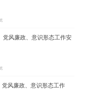
浏览
建、党风廉政、意识形态工作安
浏览
、党风廉政、意识形态工作