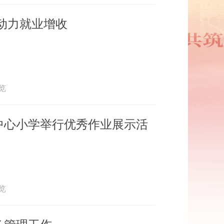
动力就业增收
浏览
中心小学举行优秀作业展示活
浏览
务管理工作