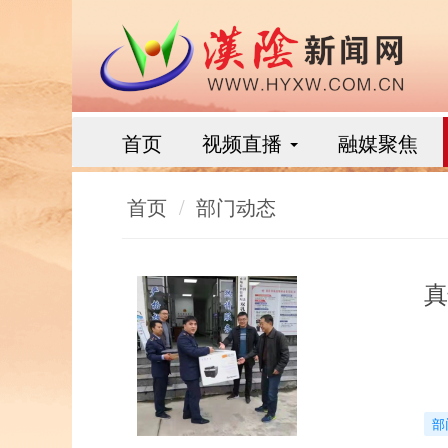
首页
视频直播
融媒聚焦
首页
部门动态
真
部